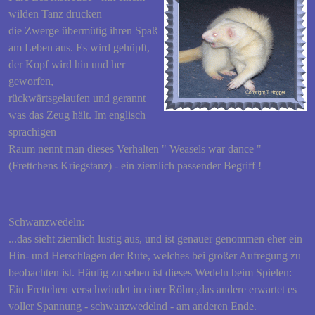
wilden Tanz drücken
die Zwerge übermütig ihren Spaß
am Leben aus. Es wird gehüpft,
der Kopf wird hin und her
geworfen,
rückwärtsgelaufen und gerannt
was das Zeug hält. Im englisch
sprachigen
Raum nennt man dieses Verhalten " Weasels war dance "
(Frettchens Kriegstanz) - ein ziemlich passender Begriff !
Schwanzwedeln:
...das sieht ziemlich lustig aus, und ist genauer genommen eher ein
Hin- und Herschlagen der Rute, welches bei großer Aufregung zu
beobachten ist. Häufig zu sehen ist dieses Wedeln beim Spielen:
Ein Frettchen verschwindet in einer Röhre,das andere erwartet es
voller Spannung - schwanzwedelnd - am anderen Ende.