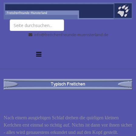
info@frettchenfreunde-muensterland.de
Nach einem ausgiebigen Schlaf drehen die quirligen kleinen
Kerlchen erst einmal so richtig auf. Nichts ist dann vor ihnen sicher
- alles wird genauestens erkundet und auf den Kopf gestellt.