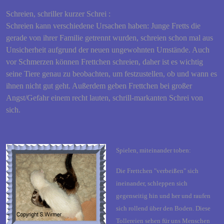
Schreien, schriller kurzer Schrei :
Schreien kann verschiedene Ursachen haben: Junge Fretts die
gerade von ihrer Familie getrennt wurden, schreien schon mal aus
Unsicherheit aufgrund der neuen ungewohnten Umstände. Auch
vor Schmerzen können Frettchen schreien, daher ist es wichtig
seine Tiere genau zu beobachten, um festzustellen, ob und wann es
ihnen nicht gut geht. Außerdem geben Frettchen bei großer
Angst/Gefahr einem recht lauten, schrill-markanten Schrei von
sich.
Spielen, miteinander toben:
Die Frettchen "verbeißen" sich
ineinander, schleppen sich
gegenseitig hin und her und raufen
sich rollend über den Boden. Diese
Tollereien sehen für uns Menschen